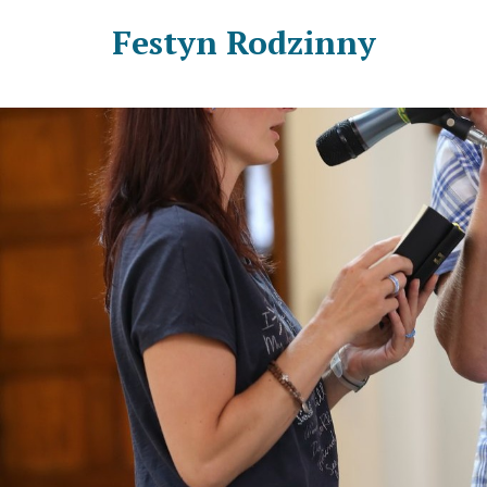
Festyn Rodzinny