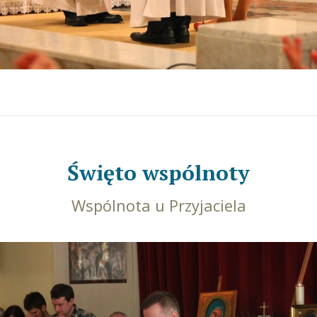
Święto wspólnoty
Wspólnota u Przyjaciela