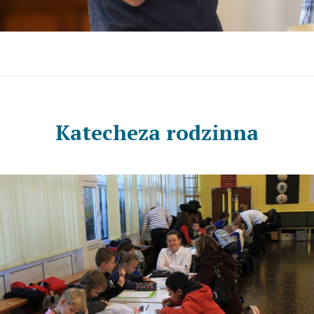
Katecheza rodzinna