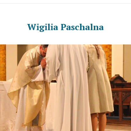
Wigilia Paschalna