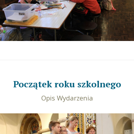
Początek roku szkolnego
Opis Wydarzenia