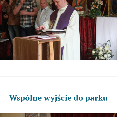
Wspólne wyjście do parku