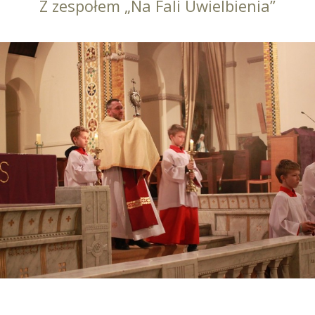
Z zespołem „Na Fali Uwielbienia”