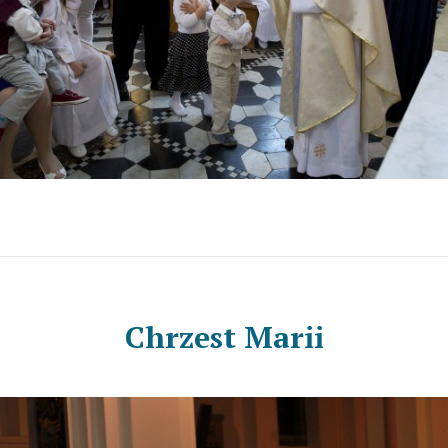
Chrzest Marii