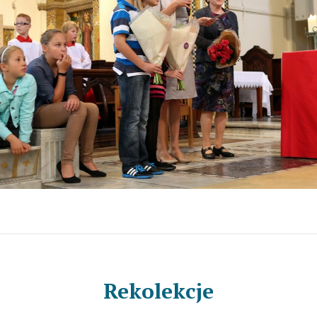
Rekolekcje