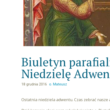
Biuletyn parafia
Niedzielę Adwen
18 grudnia 2016
o. Mateusz
Ostatnia niedziela adwentu. Czas zebrać nasze