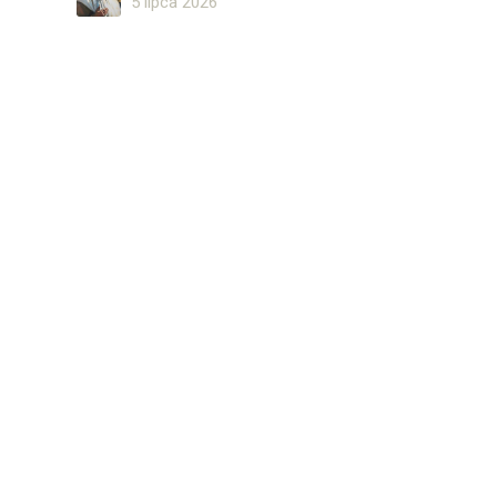
5 lipca 2026