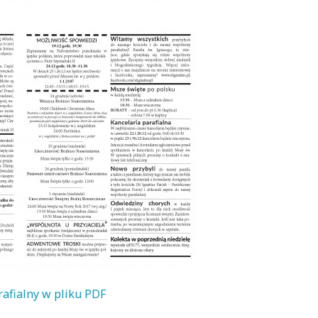
rafialny w pliku PDF