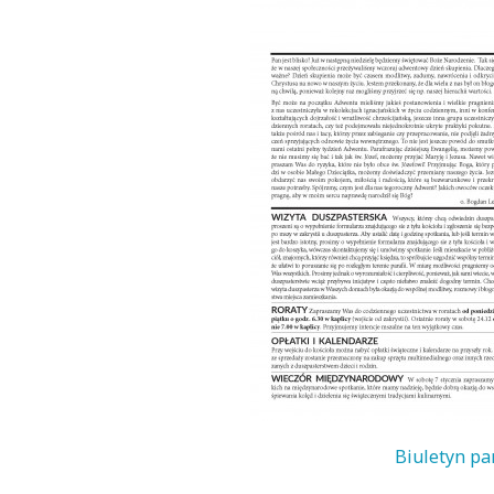
Biuletyn pa