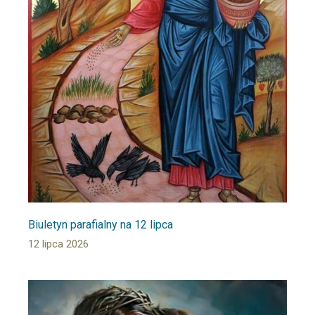
Biuletyn parafialny na 12 lipca
12 lipca 2026