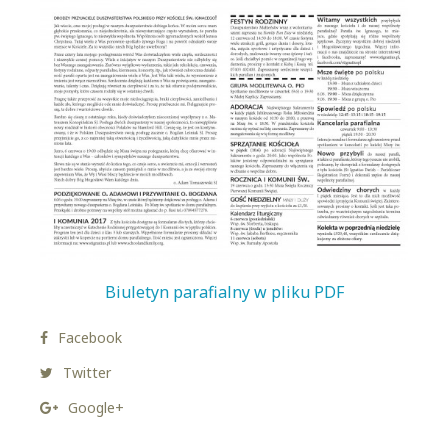
Biuletyn parafialny w pliku PDF
Facebook
Twitter
Google+