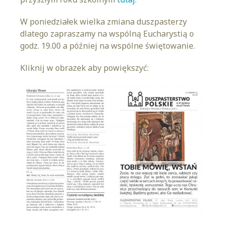
W poniedziałek wielka zmiana duszpasterzy
dlatego zapraszamy na wspólną Eucharystią o
godz. 19.00 a później na wspólne świętowanie.
Kliknij w obrazek aby powiększyć: