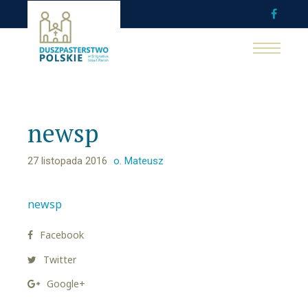
newsp
27 listopada 2016
o. Mateusz
newsp
Facebook
Twitter
Google+