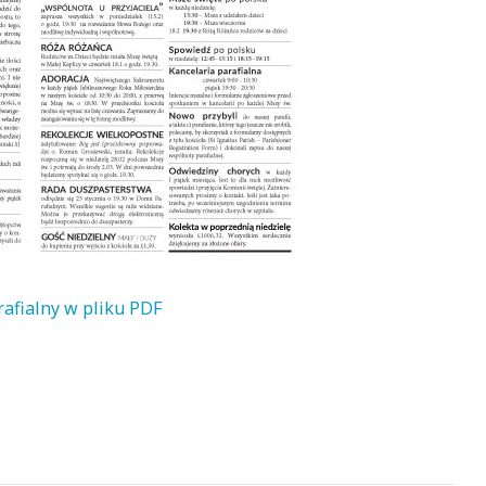
rafialny w pliku PDF