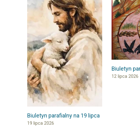
Biuletyn par
12 lipca 2026
Biuletyn parafialny na 19 lipca
19 lipca 2026