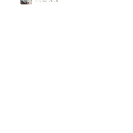
5 lipca 2026