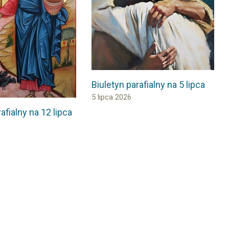
Biuletyn parafialny na 5 lipca
5 lipca 2026
afialny na 12 lipca