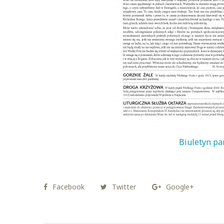
Biuletyn pa
Facebook
Twitter
Google+