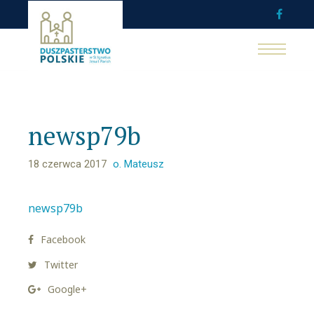
newsp79b
18 czerwca 2017
o. Mateusz
newsp79b
Facebook
Twitter
Google+