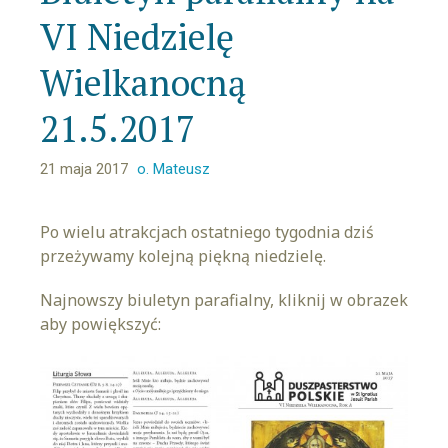
VI Niedzielę
Wielkanocną
21.5.2017
21 maja 2017
o. Mateusz
Po wielu atrakcjach ostatniego tygodnia dziś
przeżywamy kolejną piękną niedzielę.
Najnowszy biuletyn parafialny, kliknij w obrazek
aby powiększyć: