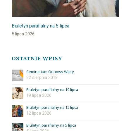
Biuletyn parafialny na 5 lipca
5 lipca 2026
OSTATNIE WPISY
Seminarium Odnowy Wiary
22 sierpnia 2018
Biuletyn parafialny na 19 lipca
19 lipca 2026
Biuletyn parafialny na 12 lipca
12 lipca 2026
Biuletyn parafialny na 5 lipca