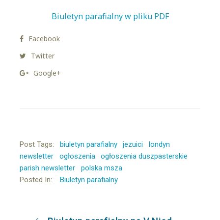
Biuletyn parafialny w pliku PDF
Facebook
Twitter
Google+
Post Tags:
biuletyn parafialny
jezuici
londyn
newsletter
ogłoszenia
ogłoszenia duszpasterskie
parish newsletter
polska msza
Posted In:
Biuletyn parafialny