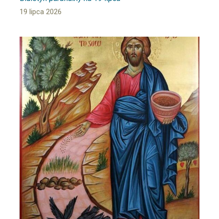
19 lipca 2026