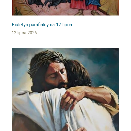
Biuletyn parafialny na 12 lipca
12 lipca 2026