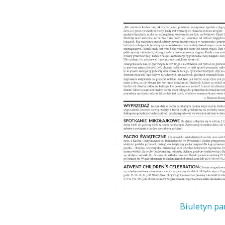
Biuletyn pa