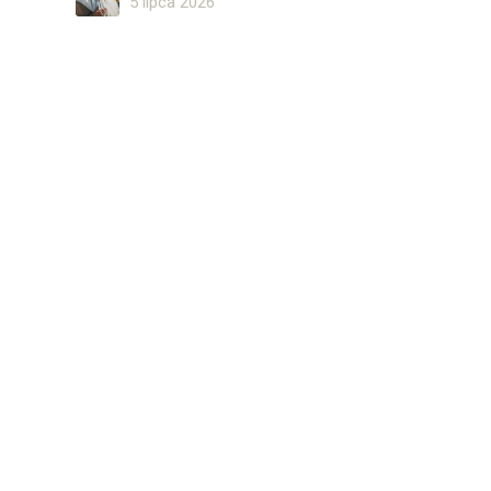
5 lipca 2026