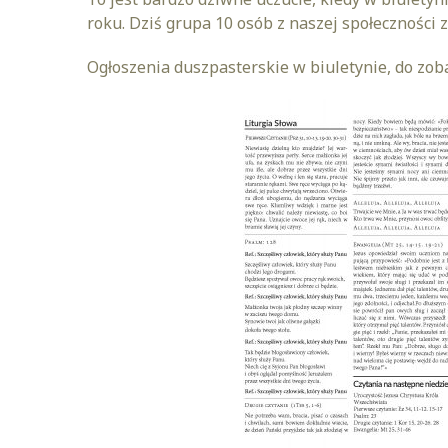
roku. Dziś grupa 10 osób z naszej społeczności 
Ogłoszenia duszpasterskie w biuletynie, do zoba