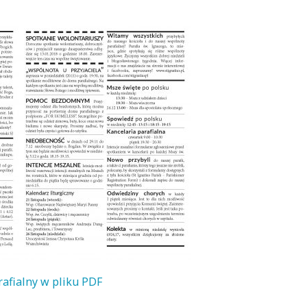
rafialny w pliku PDF