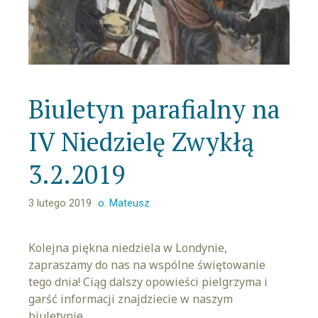
Biuletyn parafialny na
IV Niedzielę Zwykłą
3.2.2019
3 lutego 2019
o. Mateusz
Kolejna piękna niedziela w Londynie,
zapraszamy do nas na wspólne świętowanie
tego dnia! Ciąg dalszy opowieści pielgrzyma i
garść informacji znajdziecie w naszym
biuletynie.