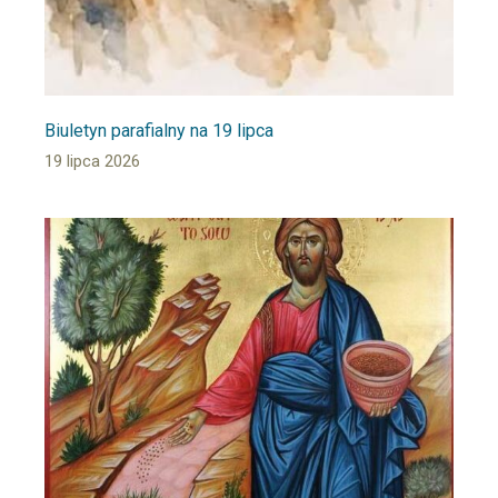
Biuletyn parafialny na 19 lipca
19 lipca 2026