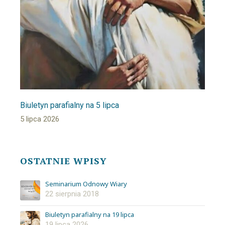
Biuletyn parafialny na 5 lipca
5 lipca 2026
OSTATNIE WPISY
Seminarium Odnowy Wiary
22 sierpnia 2018
Biuletyn parafialny na 19 lipca
19 lipca 2026