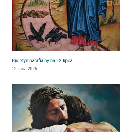
Biuletyn parafialny na 12 lipca
12 lipca 2026