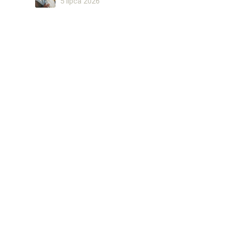
5 lipca 2026