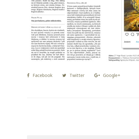
Facebook
Twitter
Google+