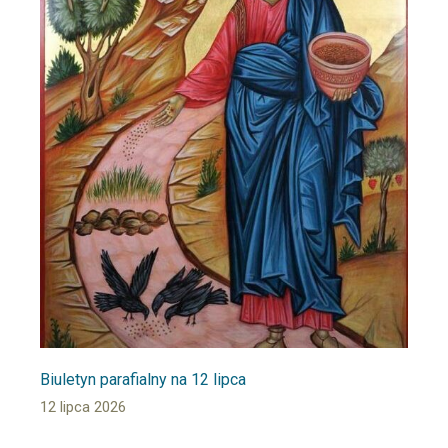
Biuletyn parafialny na 12 lipca
12 lipca 2026