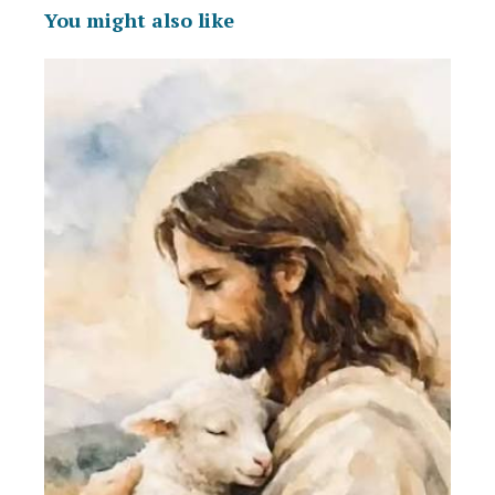
You might also like