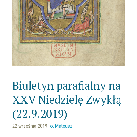
Biuletyn parafialny na
XXV Niedzielę Zwykłą
(22.9.2019)
22 września 2019
o. Mateusz