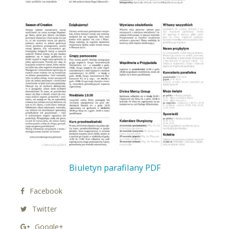
Biuletyn parafilany PDF
Facebook
Twitter
Google+