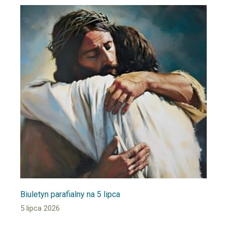
Biuletyn parafialny na 5 lipca
5 lipca 2026