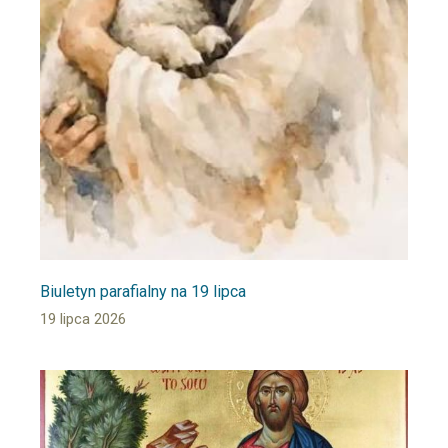
Biuletyn parafialny na 19 lipca
19 lipca 2026