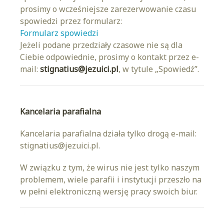
prosimy o wcześniejsze zarezerwowanie czasu
spowiedzi przez formularz:
Formularz spowiedzi
Jeżeli podane przedziały czasowe nie są dla
Ciebie odpowiednie, prosimy o kontakt przez e-
mail:
stignatius@jezuici.pl
, w tytule „Spowiedź”.
Kancelaria parafialna
Kancelaria parafialna działa tylko drogą e-mail:
stignatius@jezuici.pl.
W związku z tym, że wirus nie jest tylko naszym
problemem, wiele parafii i instytucji przeszło na
w pełni elektroniczną wersję pracy swoich biur.