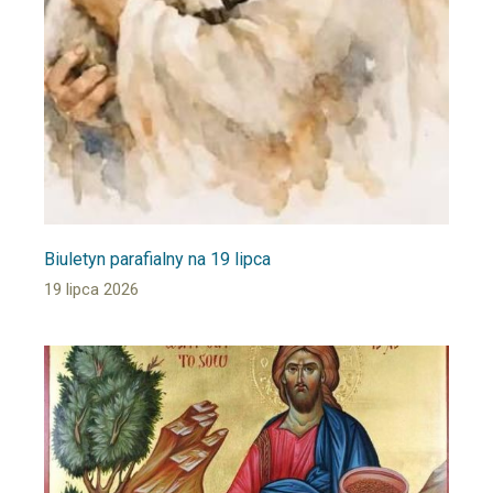
Biuletyn parafialny na 19 lipca
19 lipca 2026