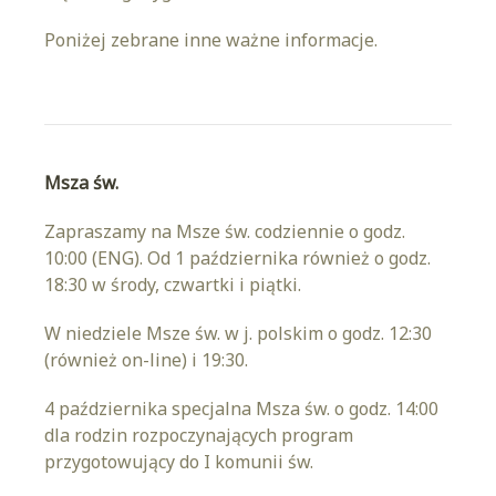
Poniżej zebrane inne ważne informacje.
Msza św.
Zapraszamy na Msze św. codziennie o godz.
10:00 (ENG). Od 1 października również o godz.
18:30 w środy, czwartki i piątki.
W niedziele Msze św. w j. polskim o godz. 12:30
(również on-line) i 19:30.
4 października specjalna Msza św. o godz. 14:00
dla rodzin rozpoczynających program
przygotowujący do I komunii św.