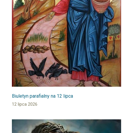
Biuletyn parafialny na 12 lipca
12 lipca 2026