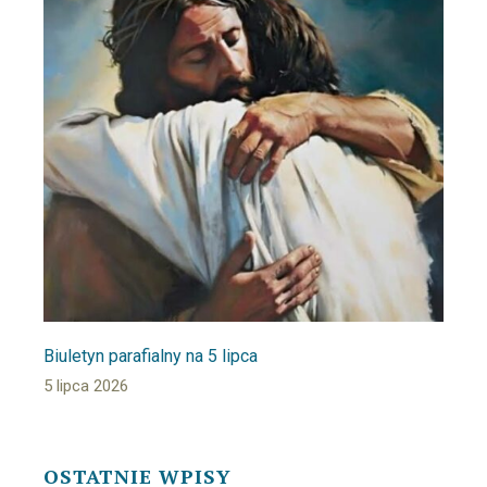
Biuletyn parafialny na 5 lipca
5 lipca 2026
OSTATNIE WPISY