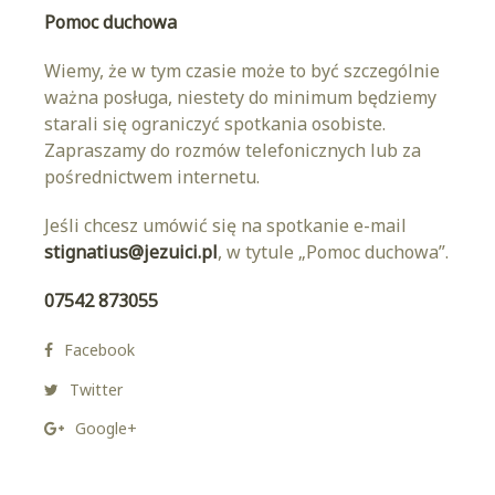
Pomoc duchowa
Wiemy, że w tym czasie może to być szczególnie
ważna posługa, niestety do minimum będziemy
starali się ograniczyć spotkania osobiste.
Zapraszamy do rozmów telefonicznych lub za
pośrednictwem internetu.
Jeśli chcesz umówić się na spotkanie e-mail
stignatius@jezuici.pl
, w tytule „Pomoc duchowa”.
07542 873055‬
Facebook
Twitter
Google+