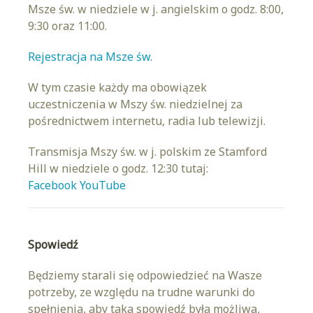
Msze św. w niedziele w j. angielskim o godz. 8:00,
9:30 oraz 11:00.
Rejestracja na Msze św.
W tym czasie każdy ma obowiązek
uczestniczenia w Mszy św. niedzielnej za
pośrednictwem internetu, radia lub telewizji.
Transmisja Mszy św. w j. polskim ze Stamford
Hill w niedziele o godz. 12:30 tutaj:
Facebook
YouTube
Spowiedź
Będziemy starali się odpowiedzieć na Wasze
potrzeby, ze względu na trudne warunki do
spełnienia, aby taka spowiedź była możliwa,