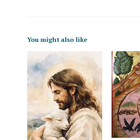
You might also like