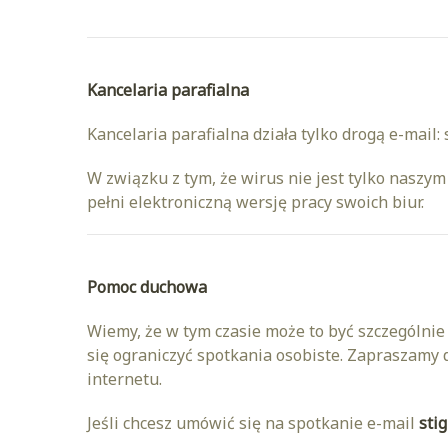
Kancelaria parafialna
Kancelaria parafialna działa tylko drogą e-mail: 
W związku z tym, że wirus nie jest tylko naszym 
pełni elektroniczną wersję pracy swoich biur.
Pomoc duchowa
Wiemy, że w tym czasie może to być szczególni
się ograniczyć spotkania osobiste. Zapraszamy
internetu.
Jeśli chcesz umówić się na spotkanie e-mail
sti