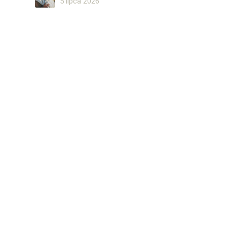
5 lipca 2026