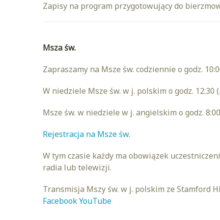
Zapisy na program przygotowujący do bierzmo
Msza św.
Zapraszamy na Msze św. codziennie o godz. 10:0
W niedziele Msze św. w j. polskim o godz. 12:30 (
Msze św. w niedziele w j. angielskim o godz. 8:00,
Rejestracja na Msze św.
W tym czasie każdy ma obowiązek uczestniczeni
radia lub telewizji.
Transmisja Mszy św. w j. polskim ze Stamford Hill
Facebook
YouTube