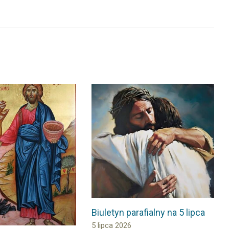
Biuletyn parafialny na 5 lipca
5 lipca 2026