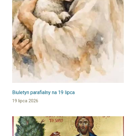
Biuletyn parafialny na 19 lipca
19 lipca 2026