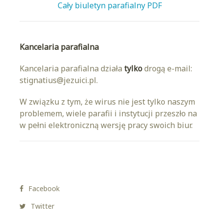
Cały biuletyn parafialny PDF
Kancelaria parafialna
Kancelaria parafialna działa
tylko
drogą e-mail:
stignatius@jezuici.pl.
W związku z tym, że wirus nie jest tylko naszym
problemem, wiele parafii i instytucji przeszło na
w pełni elektroniczną wersję pracy swoich biur.
Facebook
Twitter