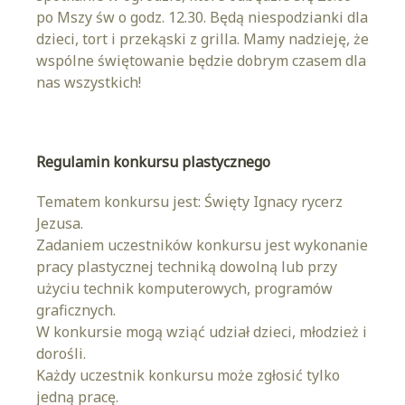
po Mszy św o godz. 12.30. Będą niespodzianki dla
dzieci, tort i przekąski z grilla. Mamy nadzieję, że
wspólne świętowanie będzie dobrym czasem dla
nas wszystkich!
Regulamin konkursu plastycznego
Tematem konkursu jest: Święty Ignacy rycerz
Jezusa.
Zadaniem uczestników konkursu jest wykonanie
pracy plastycznej techniką dowolną lub przy
użyciu technik komputerowych, programów
graficznych.
W konkursie mogą wziąć udział dzieci, młodzież i
dorośli.
Każdy uczestnik konkursu może zgłosić tylko
jedną pracę.