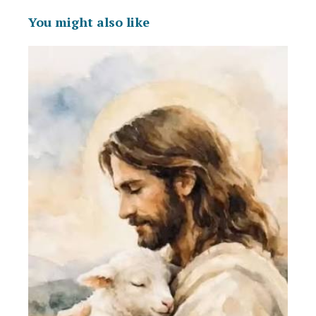
You might also like