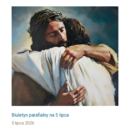
Biuletyn parafialny na 5 lipca
5 lipca 2026