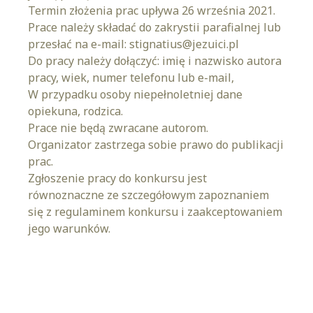
Termin złożenia prac upływa 26 września 2021.
Prace należy składać do zakrystii parafialnej lub
przesłać na e-mail: stignatius@jezuici.pl
Do pracy należy dołączyć: imię i nazwisko autora
pracy, wiek, numer telefonu lub e-mail,
W przypadku osoby niepełnoletniej dane
opiekuna, rodzica.
Prace nie będą zwracane autorom.
Organizator zastrzega sobie prawo do publikacji
prac.
Zgłoszenie pracy do konkursu jest
równoznaczne ze szczegółowym zapoznaniem
się z regulaminem konkursu i zaakceptowaniem
jego warunków.