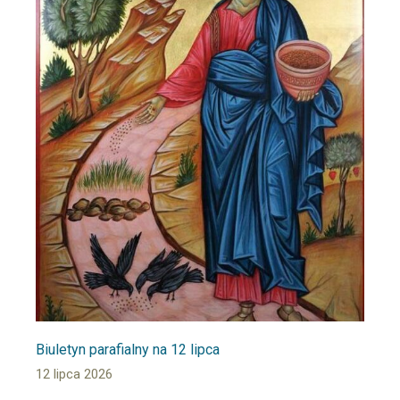
Biuletyn parafialny na 12 lipca
12 lipca 2026