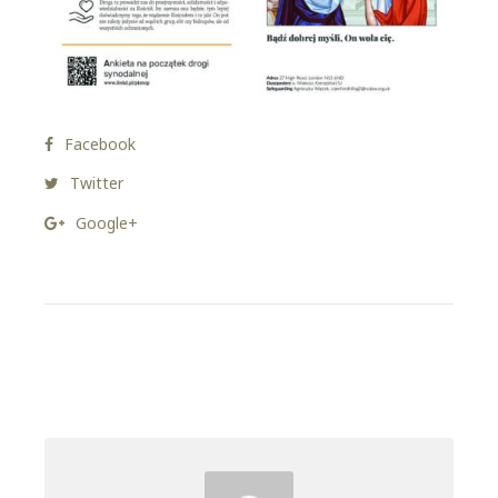
Facebook
Twitter
Google+