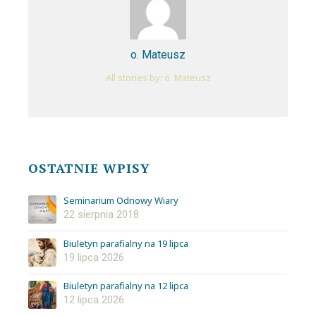
o. Mateusz
All stories by: o. Mateusz
OSTATNIE WPISY
Seminarium Odnowy Wiary
22 sierpnia 2018
Biuletyn parafialny na 19 lipca
19 lipca 2026
Biuletyn parafialny na 12 lipca
12 lipca 2026