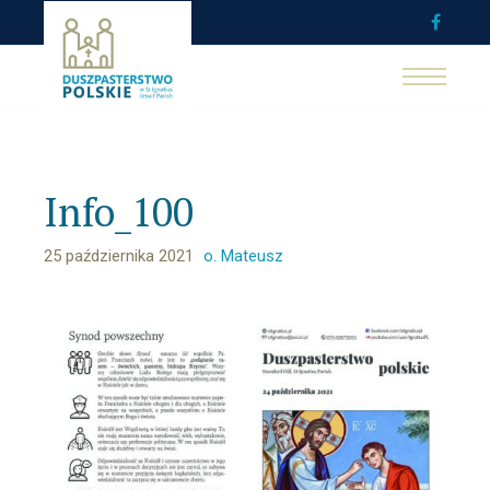
Info_100
25 października 2021
o. Mateusz