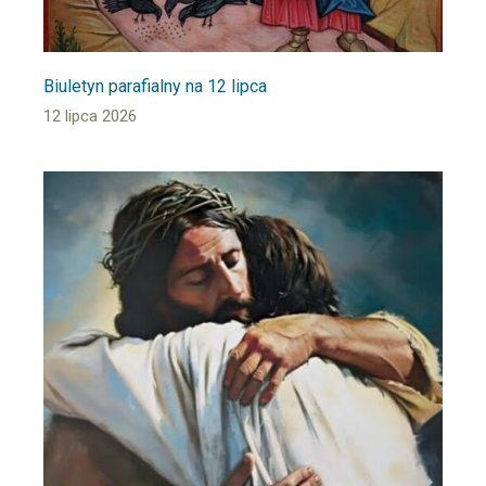
Biuletyn parafialny na 12 lipca
12 lipca 2026