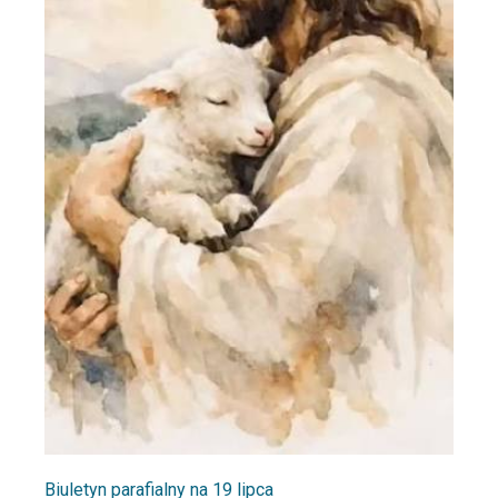
Biuletyn parafialny na 19 lipca