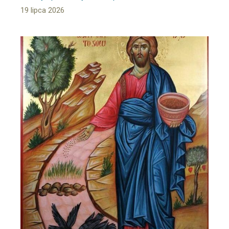
19 lipca 2026