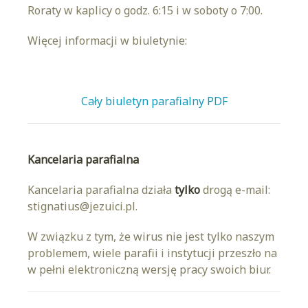
Roraty w kaplicy o godz. 6:15 i w soboty o 7:00.
Więcej informacji w biuletynie:
Cały biuletyn parafialny PDF
Kancelaria parafialna
Kancelaria parafialna działa
tylko
drogą e-mail:
stignatius@jezuici.pl.
W związku z tym, że wirus nie jest tylko naszym
problemem, wiele parafii i instytucji przeszło na
w pełni elektroniczną wersję pracy swoich biur.