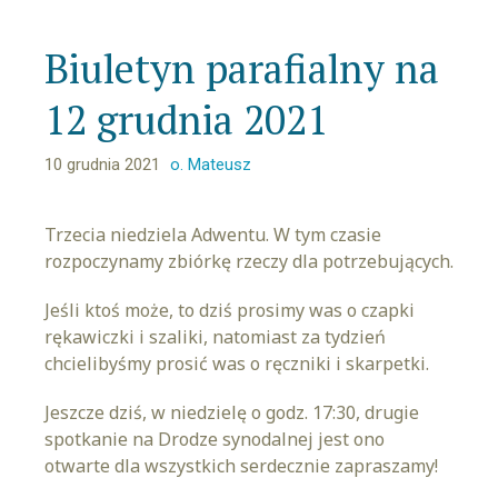
Biuletyn parafialny na
12 grudnia 2021
10 grudnia 2021
o. Mateusz
Trzecia niedziela Adwentu. W tym czasie
rozpoczynamy zbiórkę rzeczy dla potrzebujących.
Jeśli ktoś może, to dziś prosimy was o czapki
rękawiczki i szaliki, natomiast za tydzień
chcielibyśmy prosić was o ręczniki i skarpetki.
Jeszcze dziś, w niedzielę o godz. 17:30, drugie
spotkanie na Drodze synodalnej jest ono
otwarte dla wszystkich serdecznie zapraszamy!