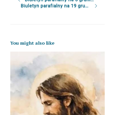
Biuletyn parafialny na 19 grudnia 2021
You might also like