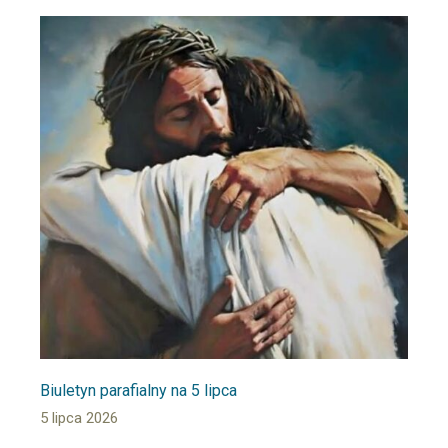
Biuletyn parafialny na 5 lipca
5 lipca 2026