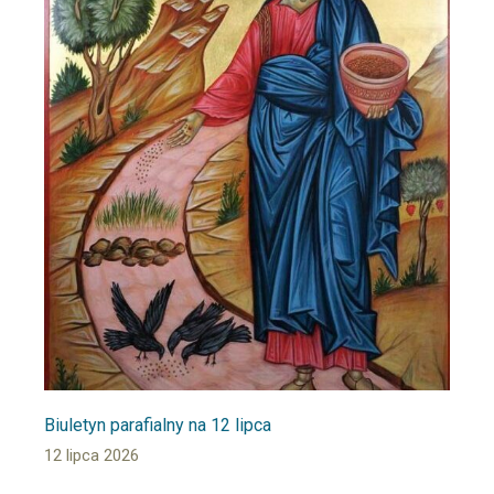
Biuletyn parafialny na 12 lipca
12 lipca 2026