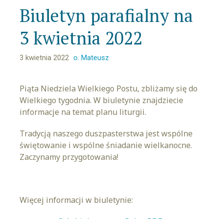
Biuletyn parafialny na
3 kwietnia 2022
3 kwietnia 2022
o. Mateusz
Piąta Niedziela Wielkiego Postu, zbliżamy się do
Wielkiego tygodnia. W biuletynie znajdziecie
informacje na temat planu liturgii.
Tradycją naszego duszpasterstwa jest wspólne
świętowanie i wspólne śniadanie wielkanocne.
Zaczynamy przygotowania!
Więcej informacji w biuletynie: