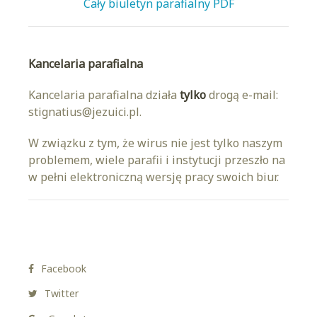
Cały biuletyn parafialny PDF
Kancelaria parafialna
Kancelaria parafialna działa
tylko
drogą e-mail:
stignatius@jezuici.pl.
W związku z tym, że wirus nie jest tylko naszym
problemem, wiele parafii i instytucji przeszło na
w pełni elektroniczną wersję pracy swoich biur.
Facebook
Twitter