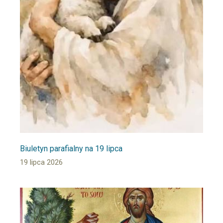
Biuletyn parafialny na 19 lipca
19 lipca 2026