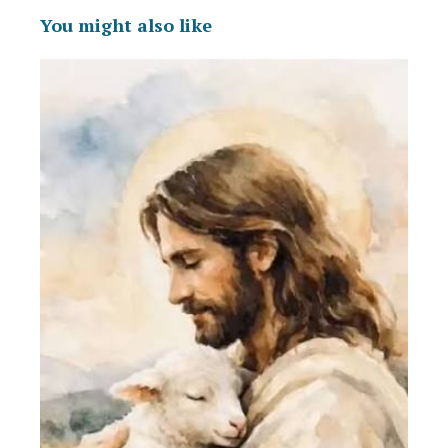
You might also like