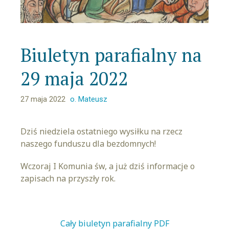
Biuletyn parafialny na
29 maja 2022
27 maja 2022
o. Mateusz
Dziś niedziela ostatniego wysiłku na rzecz
naszego funduszu dla bezdomnych!
Wczoraj I Komunia św, a już dziś informacje o
zapisach na przyszły rok.
Cały biuletyn parafialny PDF