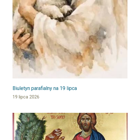
Biuletyn parafialny na 19 lipca
19 lipca 2026