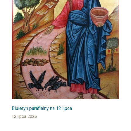
Biuletyn parafialny na 12 lipca
12 lipca 2026