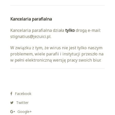
Kancelaria parafialna
Kancelaria parafialna działa
tylko
drogą e-mail:
stignatius@jezuici.pl.
W związku z tym, że wirus nie jest tylko naszym
problemem, wiele parafii i instytucji przeszło na
w pełni elektroniczną wersję pracy swoich biur.
Facebook
Twitter
Google+