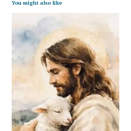
You might also like