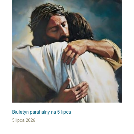
Biuletyn parafialny na 5 lipca
5 lipca 2026