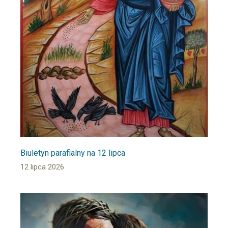
Biuletyn parafialny na 12 lipca
12 lipca 2026