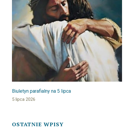
Biuletyn parafialny na 5 lipca
5 lipca 2026
OSTATNIE WPISY