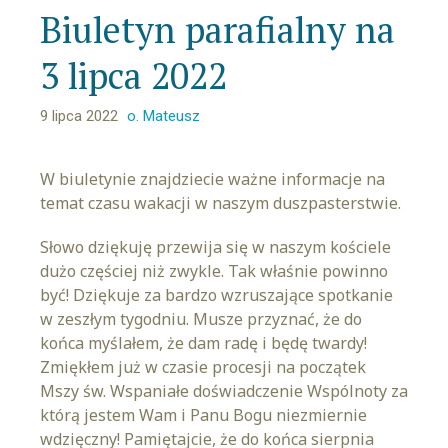
Biuletyn parafialny na
3 lipca 2022
9 lipca 2022
o. Mateusz
W biuletynie znajdziecie ważne informacje na
temat czasu wakacji w naszym duszpasterstwie.
Słowo dziękuję przewija się w naszym kościele
dużo częściej niż zwykle. Tak właśnie powinno
być! Dziękuje za bardzo wzruszające spotkanie
w zeszłym tygodniu. Musze przyznać, że do
końca myślałem, że dam radę i będę twardy!
Zmiękłem już w czasie procesji na początek
Mszy św. Wspaniałe doświadczenie Wspólnoty za
którą jestem Wam i Panu Bogu niezmiernie
wdzięczny! Pamiętajcie, że do końca sierpnia