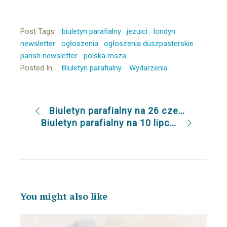
Post Tags:
biuletyn parafialny
jezuici
londyn
newsletter
ogłoszenia
ogłoszenia duszpasterskie
parish newsletter
polska msza
Posted In:
Biuletyn parafialny
Wydarzenia
Biuletyn parafialny na 26 czerwca 2022
Biuletyn parafialny na 10 lipca 2022
You might also like