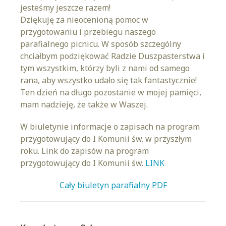
jesteśmy jeszcze razem!
Dziękuję za nieocenioną pomoc w
przygotowaniu i przebiegu naszego
parafialnego picnicu. W sposób szczególny
chciałbym podziękować Radzie Duszpasterstwa i
tym wszystkim, którzy byli z nami od samego
rana, aby wszystko udało się tak fantastycznie!
Ten dzień na długo pozostanie w mojej pamięci,
mam nadzieję, że także w Waszej.
W biuletynie informacje o zapisach na program
przygotowujący do I Komunii św. w przyszłym
roku. Link do zapisów na program
przygotowujący do I Komunii św.
LINK
Cały biuletyn parafialny PDF