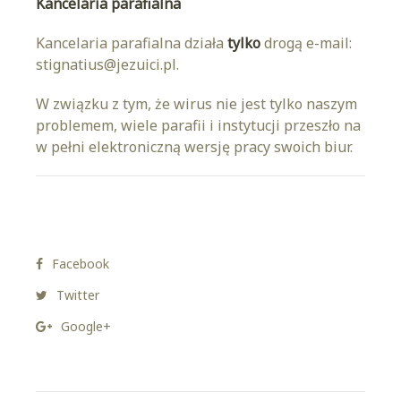
Kancelaria parafialna
Kancelaria parafialna działa
tylko
drogą e-mail:
stignatius@jezuici.pl.
W związku z tym, że wirus nie jest tylko naszym
problemem, wiele parafii i instytucji przeszło na
w pełni elektroniczną wersję pracy swoich biur.
Facebook
Twitter
Google+