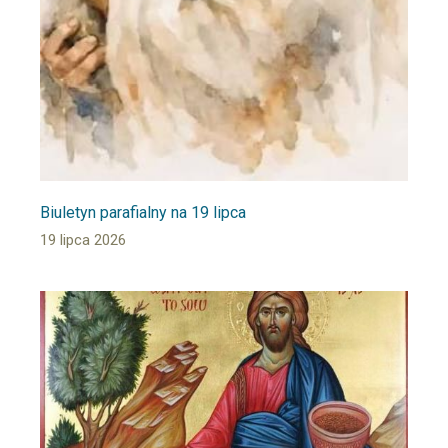
Biuletyn parafialny na 19 lipca
19 lipca 2026