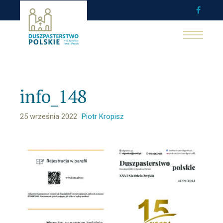
info_148
25 września 2022
Piotr Kropisz