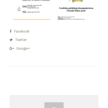
Facebook
Twitter
Google+