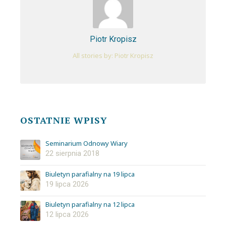
Piotr Kropisz
All stories by: Piotr Kropisz
OSTATNIE WPISY
Seminarium Odnowy Wiary
22 sierpnia 2018
Biuletyn parafialny na 19 lipca
19 lipca 2026
Biuletyn parafialny na 12 lipca
12 lipca 2026