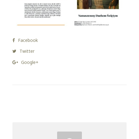
Facebook
Twitter
Google+