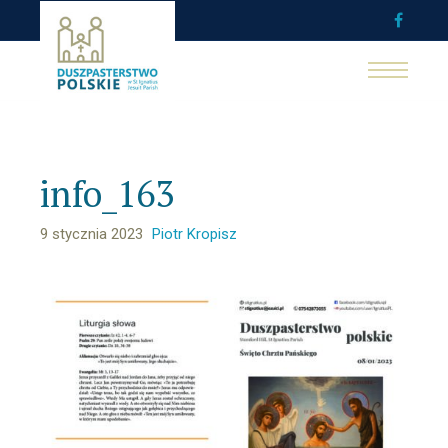
info_163
9 stycznia 2023
Piotr Kropisz