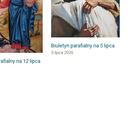
Biuletyn parafialny na 5 lipca
5 lipca 2026
afialny na 12 lipca