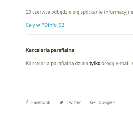
23 czerwca odbędzie się spotkanie informacyjne
Cały w PD
info_52
Kancelaria parafialna
Kancelaria parafialna działa
tylko
drogą e-mail: 
Facebook
Twitter
Google+