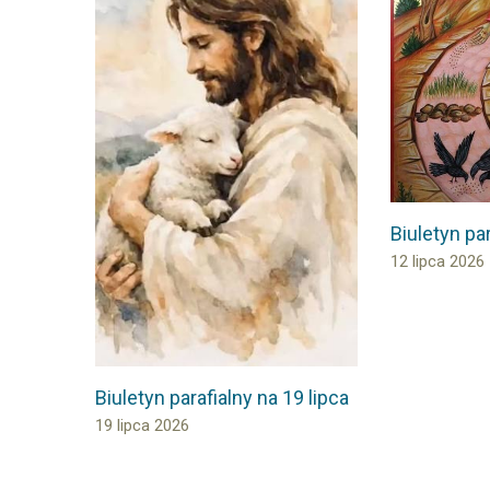
Biuletyn par
12 lipca 2026
Biuletyn parafialny na 19 lipca
19 lipca 2026