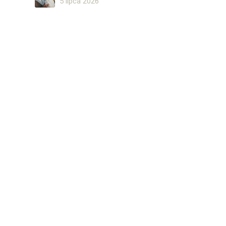
5 lipca 2026