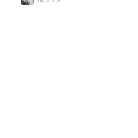
5 lipca 2026