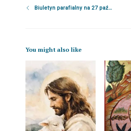
Biuletyn parafialny na 27 października
You might also like