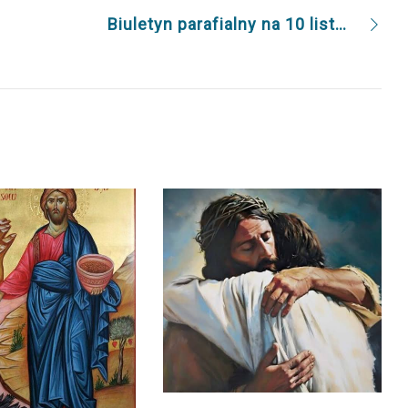
Biuletyn parafialny na 10 listopada