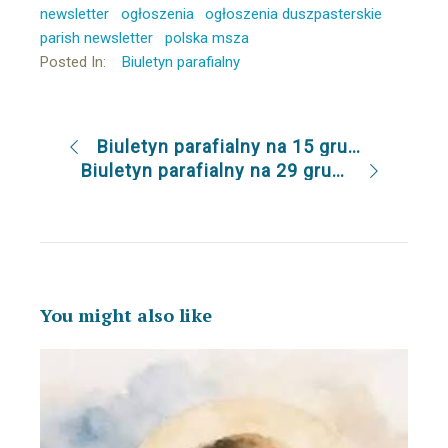
newsletter
ogłoszenia
ogłoszenia duszpasterskie
parish newsletter
polska msza
Posted In:
Biuletyn parafialny
Biuletyn parafialny na 15 grudnia
Biuletyn parafialny na 29 grudnia
You might also like