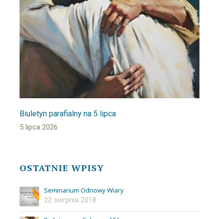
Biuletyn parafialny na 5 lipca
5 lipca 2026
OSTATNIE WPISY
Seminarium Odnowy Wiary
22 sierpnia 2018