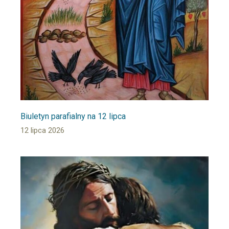
Biuletyn parafialny na 12 lipca
12 lipca 2026