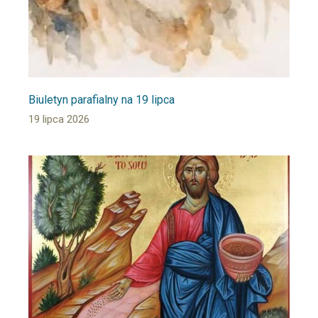
Biuletyn parafialny na 19 lipca
19 lipca 2026