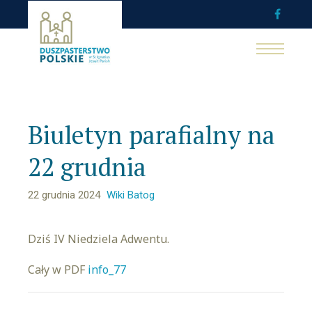
Biuletyn parafialny na
22 grudnia
22 grudnia 2024
Wiki Batog
Dziś IV Niedziela Adwentu.
Cały w PDF
info_77