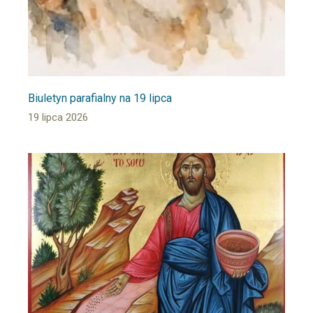
Biuletyn parafialny na 19 lipca
19 lipca 2026