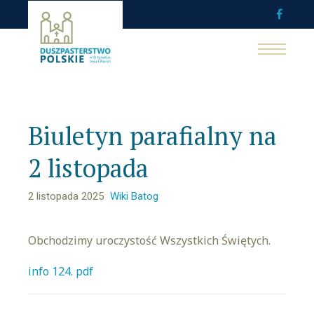
Biuletyn parafialny na
2 listopada
2 listopada 2025
Wiki Batog
Obchodzimy uroczystość Wszystkich Świętych.
info 124. pdf