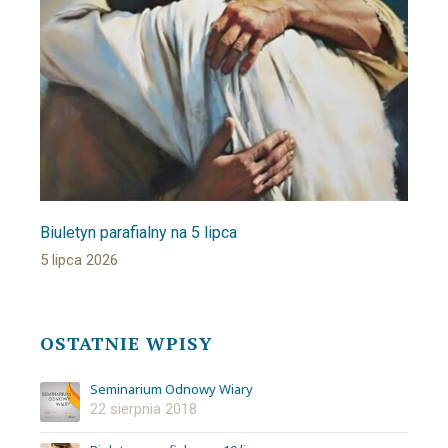
Biuletyn parafialny na 5 lipca
5 lipca 2026
OSTATNIE WPISY
Seminarium Odnowy Wiary
22 sierpnia 2018