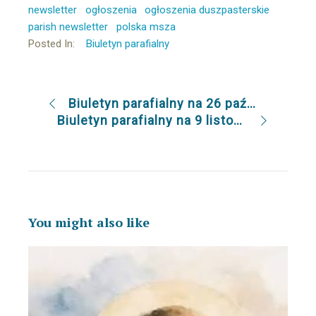
newsletter
ogłoszenia
ogłoszenia duszpasterskie
parish newsletter
polska msza
Posted In:
Biuletyn parafialny
Biuletyn parafialny na 26 października
Biuletyn parafialny na 9 listopada
You might also like