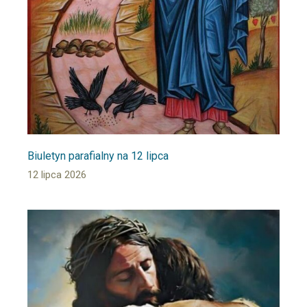
Biuletyn parafialny na 12 lipca
12 lipca 2026