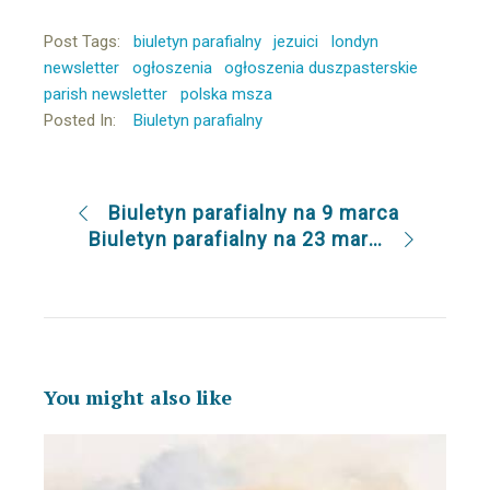
Post Tags:
biuletyn parafialny
jezuici
londyn
newsletter
ogłoszenia
ogłoszenia duszpasterskie
parish newsletter
polska msza
Posted In:
Biuletyn parafialny
Biuletyn parafialny na 9 marca
Biuletyn parafialny na 23 marca
You might also like