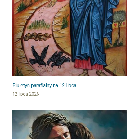
Biuletyn parafialny na 12 lipca
12 lipca 2026