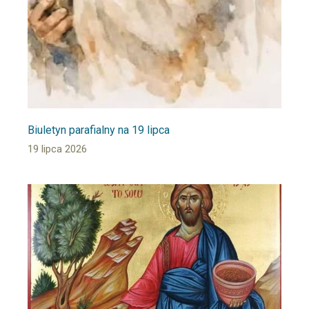
Biuletyn parafialny na 19 lipca
19 lipca 2026