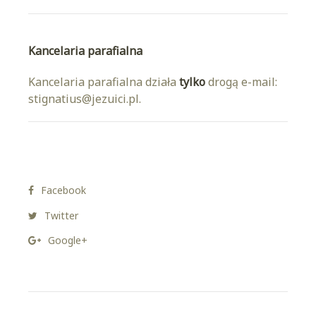
Kancelaria parafialna
Kancelaria parafialna działa
tylko
drogą e-mail:
stignatius@jezuici.pl.
Facebook
Twitter
Google+