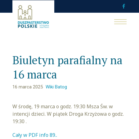
Biuletyn parafialny na
16 marca
16 marca 2025
Wiki Batog
W środę, 19 marca o godz. 19:30 Msza Św. w
intencji dzieci. W piątek Droga Krzyżowa o godz.
19:30 .
Cały w PDF info 89.
.