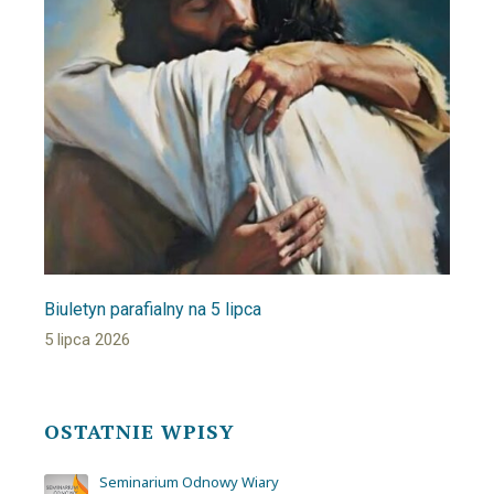
Biuletyn parafialny na 5 lipca
5 lipca 2026
OSTATNIE WPISY
Seminarium Odnowy Wiary