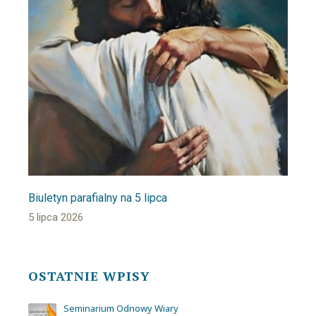
Biuletyn parafialny na 5 lipca
5 lipca 2026
OSTATNIE WPISY
Seminarium Odnowy Wiary