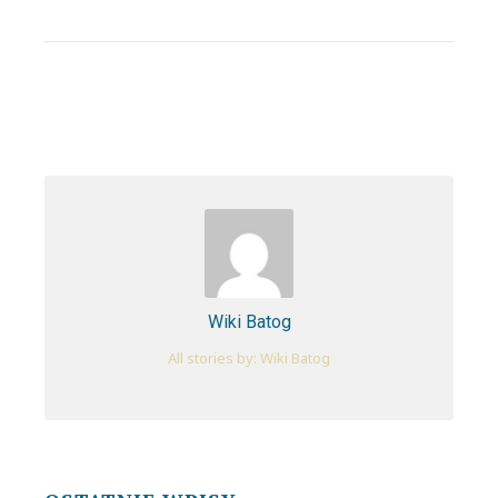
Wiki Batog
All stories by: Wiki Batog