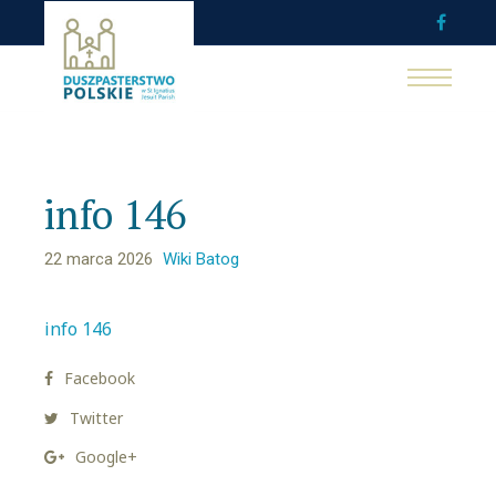
info 146
22 marca 2026
Wiki Batog
info 146
Facebook
Twitter
Google+