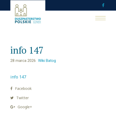
info 147
28 marca 2026
Wiki Batog
info 147
Facebook
Twitter
Google+