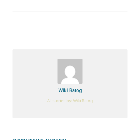
Wiki Batog
All stories by: Wiki Batog