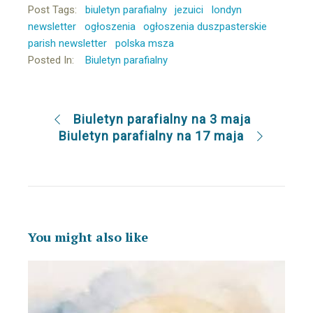
Post Tags:
biuletyn parafialny
jezuici
londyn
newsletter
ogłoszenia
ogłoszenia duszpasterskie
parish newsletter
polska msza
Posted In:
Biuletyn parafialny
Biuletyn parafialny na 3 maja
Biuletyn parafialny na 17 maja
You might also like