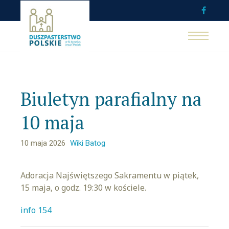
Biuletyn parafialny na
10 maja
10 maja 2026
Wiki Batog
Adoracja Najświętszego Sakramentu w piątek,
15 maja, o godz. 19:30 w kościele.
info 154