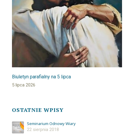
Biuletyn parafialny na 5 lipca
5 lipca 2026
OSTATNIE WPISY
Seminarium Odnowy Wiary
22 sierpnia 2018