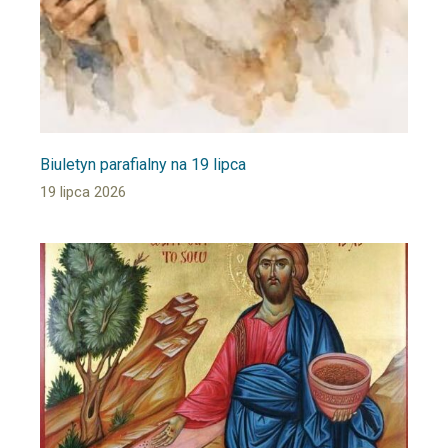
Biuletyn parafialny na 19 lipca
19 lipca 2026