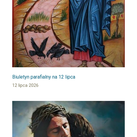
Biuletyn parafialny na 12 lipca
12 lipca 2026