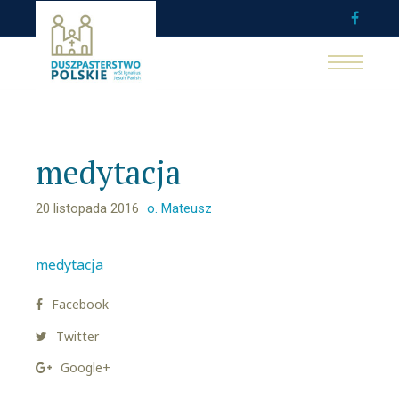
medytacja
20 listopada 2016
o. Mateusz
medytacja
Facebook
Twitter
Google+