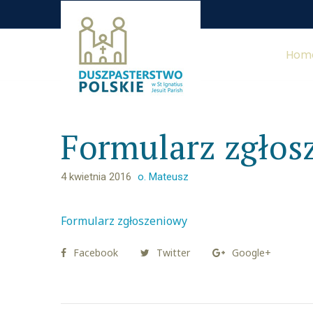
Hom
Formularz zgłos
4 kwietnia 2016
o. Mateusz
Formularz zgłoszeniowy
Facebook
Twitter
Google+