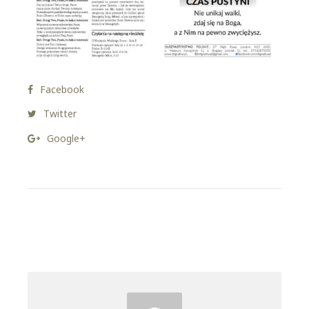
Facebook
Twitter
Google+