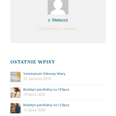
o. Mateusz
All stories by: o. Mateusz
OSTATNIE WPISY
Seminarium Odnowy Wiary
22 sierpnia 2018
Biuletyn parafialny na 19 lipca
19 lipca 2026
Biuletyn parafialny na 12 lipca
12 lipca 2026