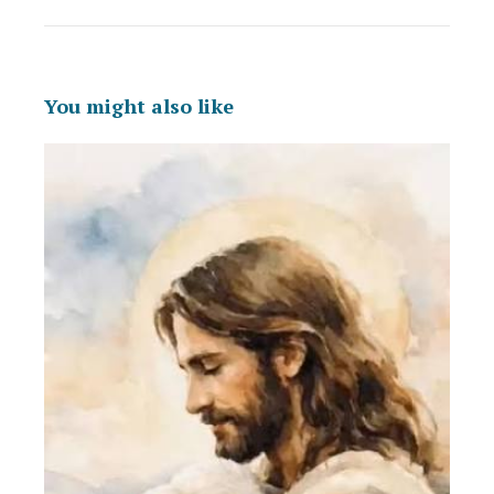
You might also like