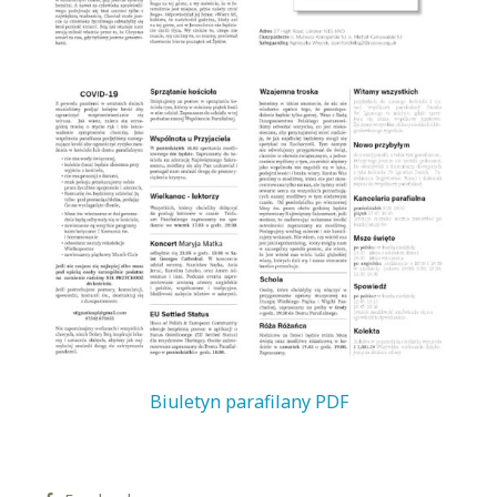
Biuletyn parafilany PDF