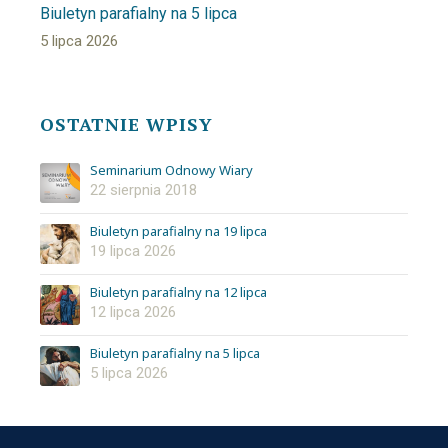
Biuletyn parafialny na 5 lipca
5 lipca 2026
OSTATNIE WPISY
Seminarium Odnowy Wiary
22 sierpnia 2018
Biuletyn parafialny na 19 lipca
19 lipca 2026
Biuletyn parafialny na 12 lipca
12 lipca 2026
Biuletyn parafialny na 5 lipca
5 lipca 2026