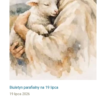
Biuletyn parafialny na 19 lipca
19 lipca 2026