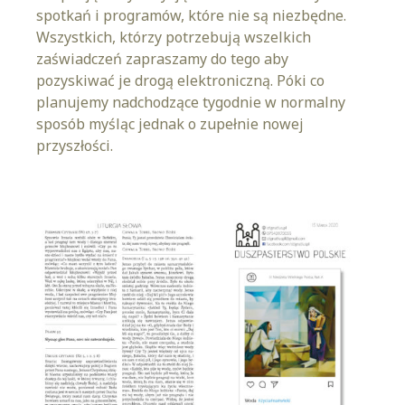
spotkań i programów, które nie są niezbędne.
Wszystkich, którzy potrzebują wszelkich
zaświadczeń zapraszamy do tego aby
pozyskiwać je drogą elektroniczną. Póki co
planujemy nadchodzące tygodnie w normalny
sposób myśląc jednak o zupełnie nowej
przyszłości.