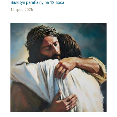
Biuletyn parafialny na 12 lipca
12 lipca 2026